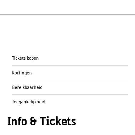
Tickets kopen
Kortingen
Bereikbaarheid
Toegankelijkheid
Info & Tickets