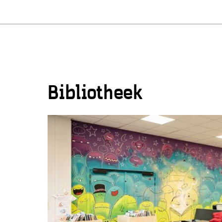
Bibliotheek