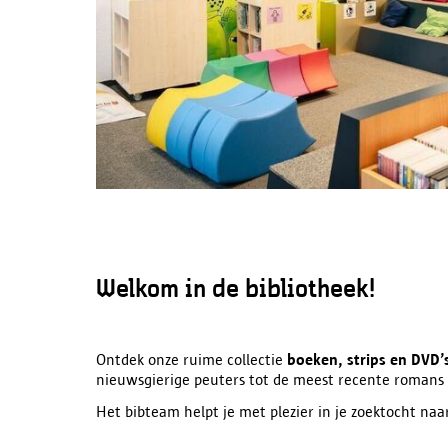
Welkom in de bibliotheek!
Ontdek onze ruime collectie
boeken, strips en DVD’
nieuwsgierige peuters tot de meest recente romans 
Het bibteam helpt je met plezier in je zoektocht naar