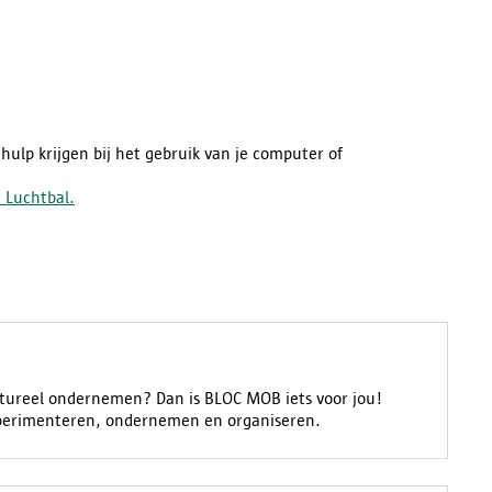
 hulp krijgen bij het gebruik van je computer of
 Luchtbal.
cultureel ondernemen? Dan is BLOC MOB iets voor jou!
perimenteren, ondernemen en organiseren.