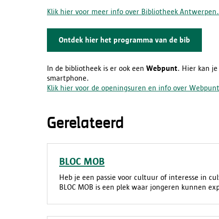
Klik hier voor meer info over Bibliotheek Antwerpen.
Ontdek hier het programma van de bib
In de bibliotheek is er ook een
Webpunt
. Hier kan je
smartphone.
Klik hier voor de openingsuren en info over Webpunt
Gerelateerd
BLOC MOB
Heb je een passie voor cultuur of interesse in 
BLOC MOB is een plek waar jongeren kunnen ex