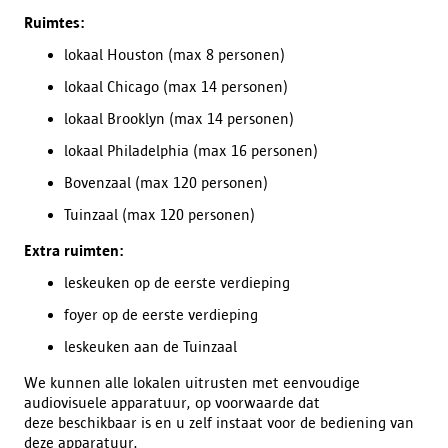
Ruimtes:
lokaal Houston (max 8 personen)
lokaal Chicago (max 14 personen)
lokaal Brooklyn (max 14 personen)
lokaal Philadelphia (max 16 personen)
Bovenzaal (max 120 personen)
Tuinzaal (max 120 personen)
Extra ruimten:
leskeuken op de eerste verdieping
foyer op de eerste verdieping
leskeuken aan de Tuinzaal
We kunnen alle lokalen uitrusten met eenvoudige
audiovisuele apparatuur, op voorwaarde dat
deze beschikbaar is en u zelf instaat voor de bediening van
deze apparatuur.