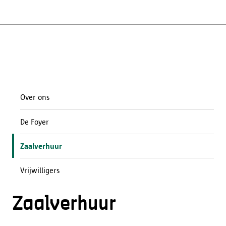
Over ons
De Foyer
Zaalverhuur
Vrijwilligers
Zaalverhuur