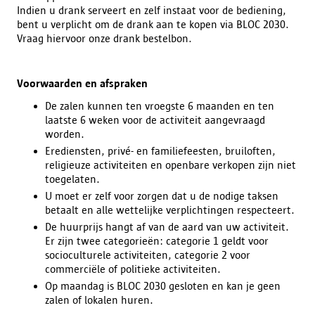
Indien u drank serveert en zelf instaat voor de bediening,
bent u verplicht om de drank aan te kopen via BLOC 2030.
Vraag hiervoor onze drank bestelbon.
Voorwaarden en afspraken
De zalen kunnen ten vroegste 6 maanden en ten
laatste 6 weken voor de activiteit aangevraagd
worden.
Erediensten, privé- en familiefeesten, bruiloften,
religieuze activiteiten en openbare verkopen zijn niet
toegelaten.
U moet er zelf voor zorgen dat u de nodige taksen
betaalt en alle wettelijke verplichtingen respecteert.
De huurprijs hangt af van de aard van uw activiteit.
Er zijn twee categorieën: categorie 1 geldt voor
socioculturele activiteiten, categorie 2 voor
commerciële of politieke activiteiten.
Op maandag is BLOC 2030 gesloten en kan je geen
zalen of lokalen huren.