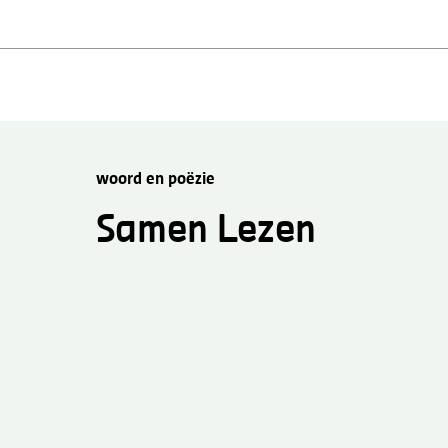
woord en poëzie
Samen Lezen