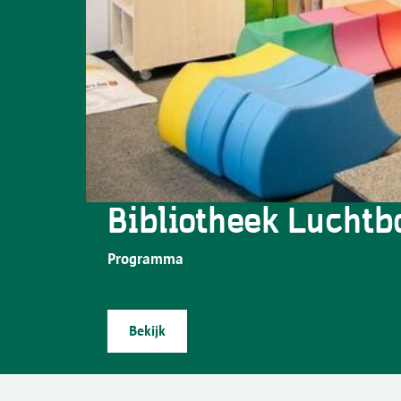
Bibliotheek Luchtb
Programma
Bekijk