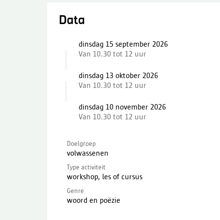
Data
dinsdag 15 september 2026
Van 10.30 tot 12 uur
dinsdag 13 oktober 2026
Van 10.30 tot 12 uur
dinsdag 10 november 2026
Van 10.30 tot 12 uur
Doelgroep
volwassenen
Type activiteit
workshop, les of cursus
Genre
woord en poëzie