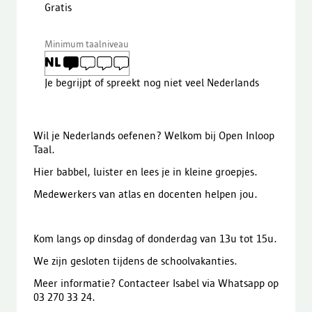
Gratis
Minimum taalniveau
Je begrijpt of spreekt nog niet veel Nederlands
Wil je Nederlands oefenen? Welkom bij Open Inloop
Taal.
Hier babbel, luister en lees je in kleine groepjes.
Medewerkers van atlas en docenten helpen jou.
Kom langs op dinsdag of donderdag van 13u tot 15u.
We zijn gesloten tijdens de schoolvakanties.
Meer informatie? Contacteer Isabel via Whatsapp op
03 270 33 24.