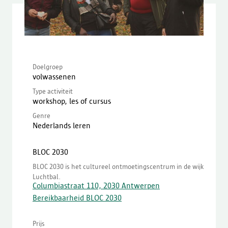
Doelgroep
volwassenen
Type activiteit
workshop, les of cursus
Genre
Nederlands leren
BLOC 2030
BLOC 2030 is het cultureel ontmoetingscentrum in de wijk
Luchtbal.
Columbiastraat 110, 2030 Antwerpen
Bereikbaarheid BLOC 2030
Prijs