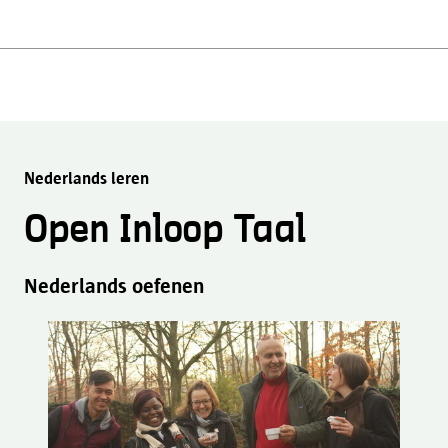
Nederlands leren
Open Inloop Taal
Nederlands oefenen